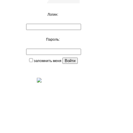
Логин:
Пароль:
запомнить меня