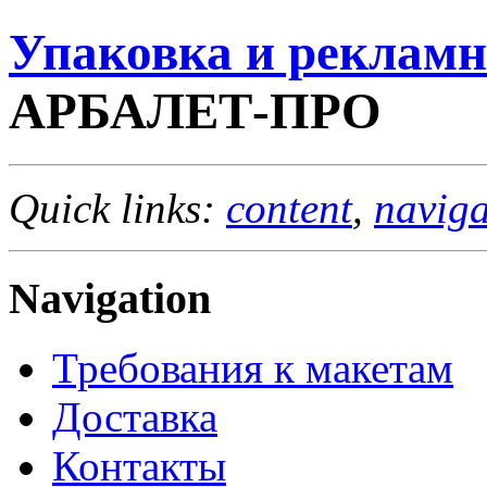
Упаковка и реклам
АРБАЛЕТ-ПРО
Quick links:
content
,
naviga
Navigation
Требования к макетам
Доставка
Контакты