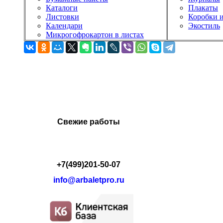
Каталоги
Плакаты
Листовки
Коробки и
Календари
Экостиль
Микрогофрокартон в листах
ПРОДУКЦИЯ
Узнать цену
Свежие работы
+7(499)201-50-07
info@arbaletpro.ru