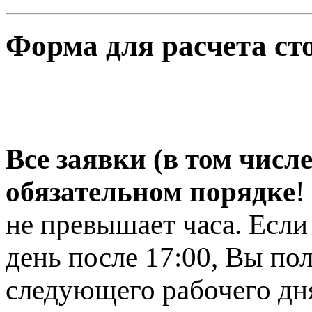
Форма для расчета ст
Все заявки (в том числ
обязательном порядке
!
не превышает часа. Если
день после 17:00, Вы по
следующего рабочего дня